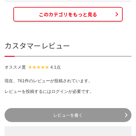
このカテゴリをもっと見る
カスタマーレビュー
オススメ度
4.1点
現在、761件のレビューが投稿されています。
レビューを投稿するには
ログイン
が必要です。
レビューを書く