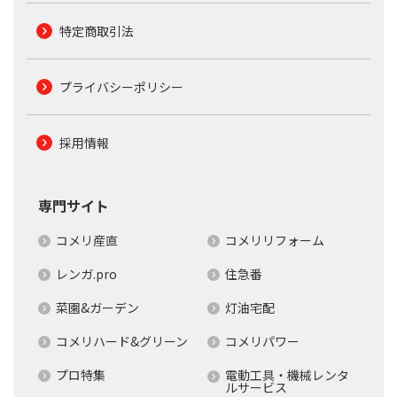
特定商取引法
プライバシーポリシー
採用情報
専門サイト
コメリ産直
コメリリフォーム
レンガ.pro
住急番
菜園&ガーデン
灯油宅配
コメリハード&グリーン
コメリパワー
プロ特集
電動工具・機械レンタ
ルサービス