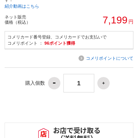
紹介動画はこちら
ネット販売
7,199
円
価格（税込）
コメリカード番号登録、コメリカードでお支払いで
コメリポイント ：
96ポイント獲得
コメリポイントについて
購入個数
お店で受け取る