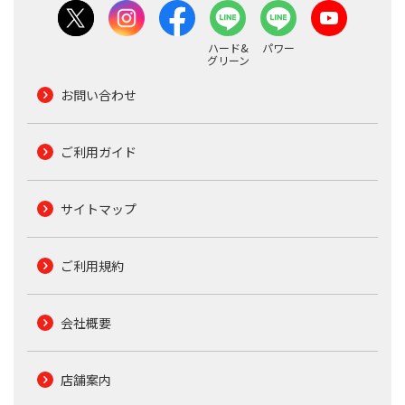
ハード&
パワー
グリーン
お問い合わせ
ご利用ガイド
サイトマップ
ご利用規約
会社概要
店舗案内