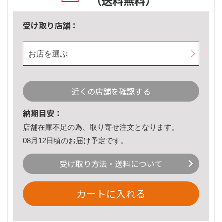
（送料無料）
受け取り店舗：
お店を選ぶ
近くの店舗を確認する
納期目安：
店舗在庫不足の為、取り寄せ注文となります。
08月12日頃のお届け予定です。
受け取り方法・送料について
カートに入れる