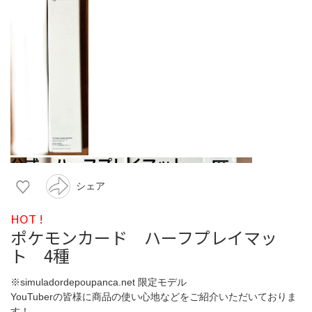
シェア
HOT !
ポケモンカード ハーフプレイマッ
ト 4種
※simuladordepoupanca.net 限定モデル
YouTuberの皆様に商品の使い心地などをご紹介いただいておりま
す！