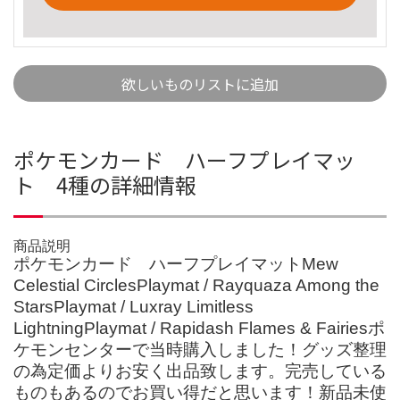
欲しいものリストに追加
ポケモンカード ハーフプレイマッ
ト 4種の詳細情報
商品説明
ポケモンカード ハーフプレイマットMew
Celestial CirclesPlaymat / Rayquaza Among the
StarsPlaymat / Luxray Limitless
LightningPlaymat / Rapidash Flames & Fairiesポ
ケモンセンターで当時購入しました！グッズ整理
の為定価よりお安く出品致します。完売している
ものもあるのでお買い得だと思います！新品未使