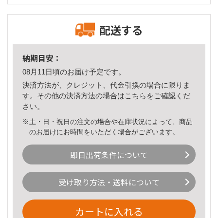
配送する
納期目安：
08月11日頃のお届け予定です。
決済方法が、クレジット、代金引換の場合に限りま
す。その他の決済方法の場合は
こちら
をご確認くだ
さい。
※土・日・祝日の注文の場合や在庫状況によって、商品
のお届けにお時間をいただく場合がございます。
即日出荷条件について
受け取り方法・送料について
カートに入れる