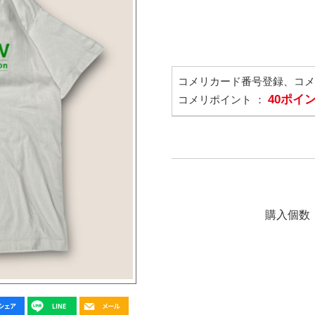
コメリカード番号登録、コ
40ポイ
コメリポイント ：
購入個数