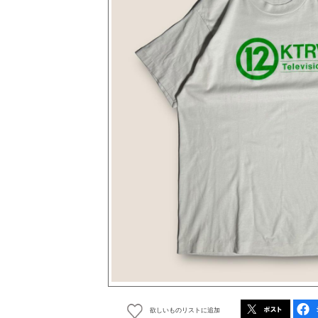
欲しいものリストに追加