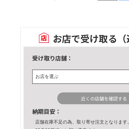
お店で受け取る
（
受け取り店舗：
お店を選ぶ
近くの店舗を確認する
納期目安：
店舗在庫不足の為、取り寄せ注文となります