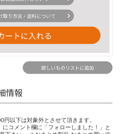
け取り方法・送料について
カートに入れる
欲しいものリストに追加
詳細情報
00円以下は対象外とさせて頂きます。
【ご購入前】にコメント欄に「フォローしました！」と