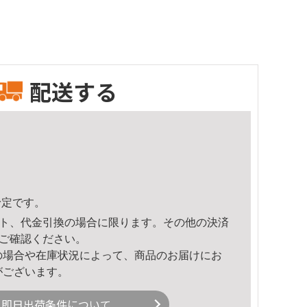
配送する
予定です。
ト、代金引換の場合に限ります。その他の決済
ご確認ください。
の場合や在庫状況によって、商品のお届けにお
がございます。
即日出荷条件について