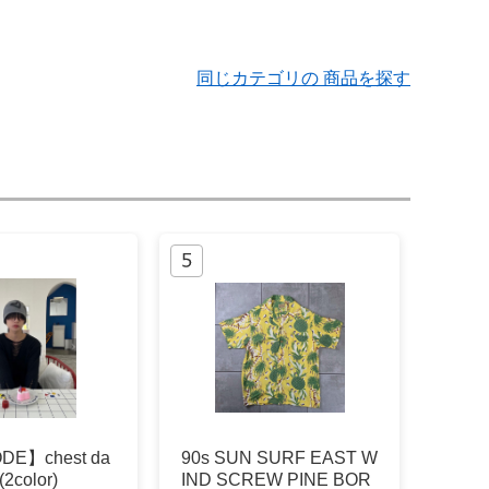
同じカテゴリの 商品を探す
DE】chest da
90s SUN SURF EAST W
(2color)
IND SCREW PINE BOR