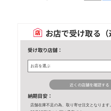
お店で受け取る
（
受け取り店舗：
お店を選ぶ
近くの店舗を確認する
納期目安：
店舗在庫不足の為、取り寄せ注文となります