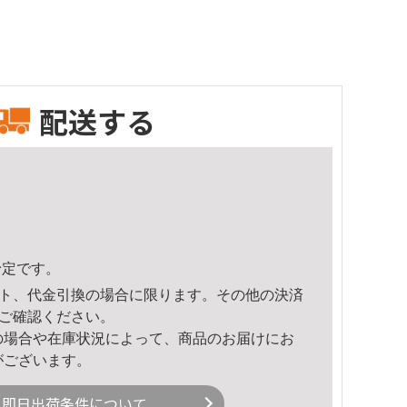
配送する
予定です。
ト、代金引換の場合に限ります。その他の決済
ご確認ください。
の場合や在庫状況によって、商品のお届けにお
がございます。
即日出荷条件について