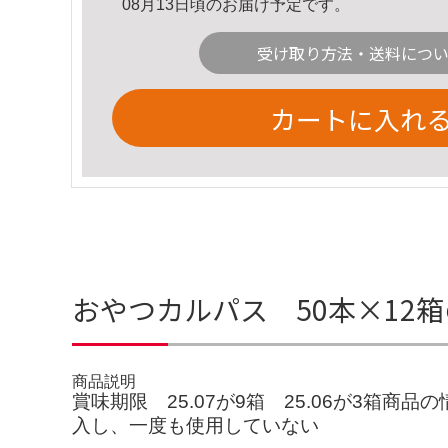
08月13日頃のお届け予定です。
受け取り方法・送料につ
カートに入れ
おやつカルパス 50本×12
商品説明
賞味期限 25.07が9箱 25.06が3箱商品の
入し、一度も使用していない