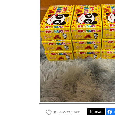
欲しいものリストに追加