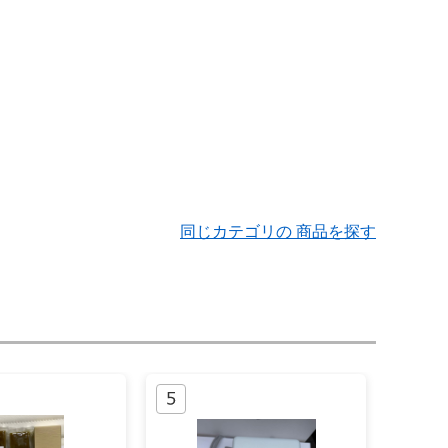
同じカテゴリの 商品を探す