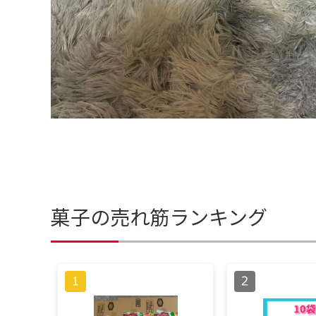
菓子の売れ筋ランキング