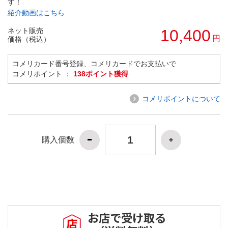
す！
紹介動画はこちら
ネット販売
10,400
円
価格（税込）
コメリカード番号登録、コメリカードでお支払いで
コメリポイント ：
138ポイント獲得
コメリポイントについて
購入個数
お店で受け取る