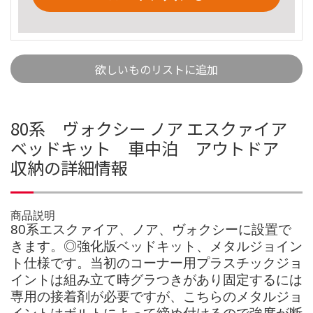
欲しいものリストに追加
80系 ヴォクシー ノア エスクァイア
ベッドキット 車中泊 アウトドア
収納の詳細情報
商品説明
80系エスクァイア、ノア、ヴォクシーに設置で
きます。◎強化版ベッドキット、メタルジョイン
ト仕様です。当初のコーナー用プラスチックジョ
イントは組み立て時グラつきがあり固定するには
専用の接着剤が必要ですが、こちらのメタルジョ