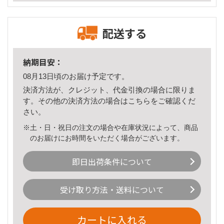
配送する
納期目安：
08月13日頃のお届け予定です。
決済方法が、クレジット、代金引換の場合に限りま
す。その他の決済方法の場合は
こちら
をご確認くだ
さい。
※土・日・祝日の注文の場合や在庫状況によって、商品
のお届けにお時間をいただく場合がございます。
即日出荷条件について
受け取り方法・送料について
カートに入れる