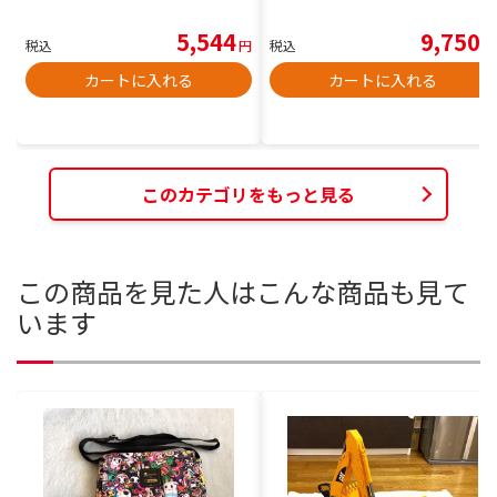
5,544
9,750
税込
円
税込
円
カートに入れる
カートに入れる
このカテゴリをもっと見る
この商品を見た人はこんな商品も見て
います