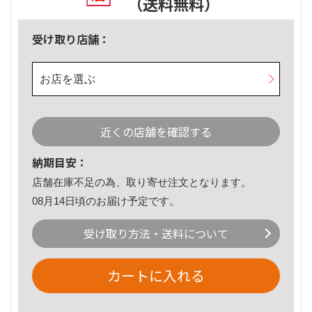
（送料無料）
受け取り店舗：
お店を選ぶ
近くの店舗を確認する
納期目安：
店舗在庫不足の為、取り寄せ注文となります。
08月14日頃のお届け予定です。
受け取り方法・送料について
カートに入れる