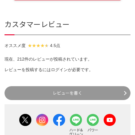
カスタマーレビュー
オススメ度
4.5点
現在、212件のレビューが投稿されています。
レビューを投稿するには
ログイン
が必要です。
レビューを書く
ハード&
パワー
グリーン