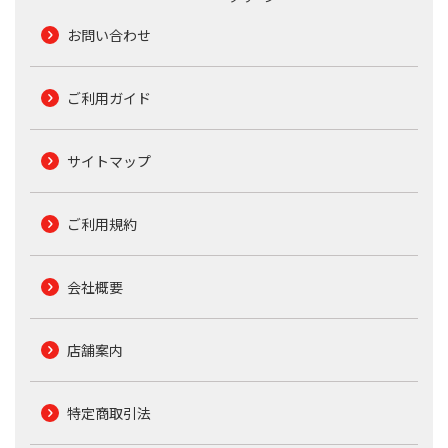
お問い合わせ
ご利用ガイド
サイトマップ
ご利用規約
会社概要
店舗案内
特定商取引法