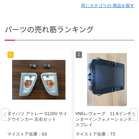
同じカテゴリの 商品を探す
パーツの売れ筋ランキング
ダイハツ アトレー S120V サイ
VN5レヴォーグ 11.6インチセ
ドウインカー 左右セット
ンターインフォメーションディ
スプレイ
マイストア在庫：
63
マイストア在庫：
73