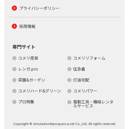
プライバシーポリシー
採用情報
専門サイト
コメリ産直
コメリリフォーム
レンガ.pro
住急番
菜園&ガーデン
灯油宅配
コメリハード&グリーン
コメリパワー
プロ特集
電動工具・機械レンタ
ルサービス
Copyright © simuladordepoupanca.net Co.,Ltd. All rights reserved.