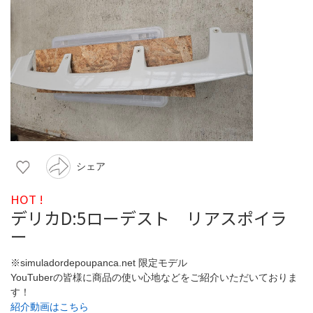
シェア
HOT !
デリカD:5ローデスト リアスポイラ
ー
※simuladordepoupanca.net 限定モデル
YouTuberの皆様に商品の使い心地などをご紹介いただいておりま
す！
紹介動画はこちら