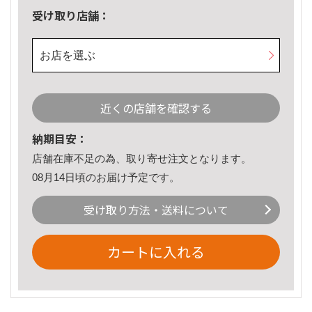
受け取り店舗：
お店を選ぶ
近くの店舗を確認する
納期目安：
店舗在庫不足の為、取り寄せ注文となります。
08月14日頃のお届け予定です。
受け取り方法・送料について
カートに入れる