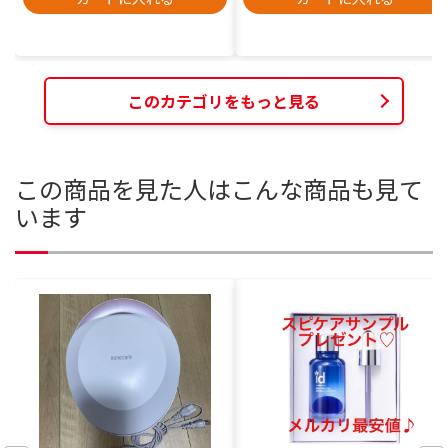
このカテゴリをもっと見る
この商品を見た人はこんな商品も見て
います