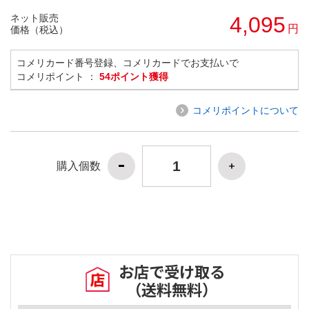
ネット販売
4,095
円
価格（税込）
コメリカード番号登録、コメリカードでお支払いで
コメリポイント ：
54ポイント獲得
コメリポイントについて
購入個数
お店で受け取る
（送料無料）