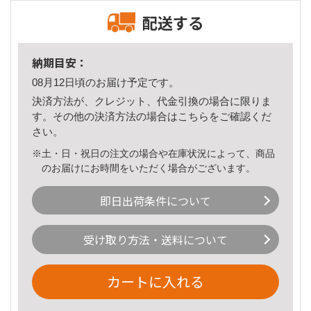
配送する
納期目安：
08月12日頃のお届け予定です。
決済方法が、クレジット、代金引換の場合に限りま
す。その他の決済方法の場合は
こちら
をご確認くだ
さい。
※土・日・祝日の注文の場合や在庫状況によって、商品
のお届けにお時間をいただく場合がございます。
即日出荷条件について
受け取り方法・送料について
カートに入れる