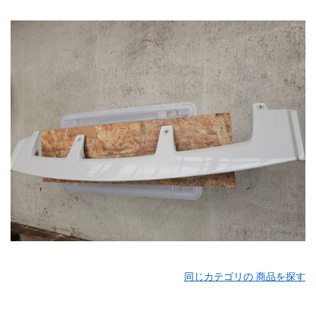
同じカテゴリの 商品を探す