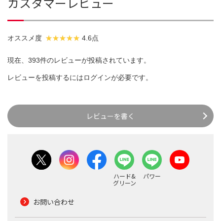
カスタマーレビュー
オススメ度
4.6点
現在、393件のレビューが投稿されています。
レビューを投稿するには
ログイン
が必要です。
レビューを書く
ハード&
パワー
グリーン
お問い合わせ