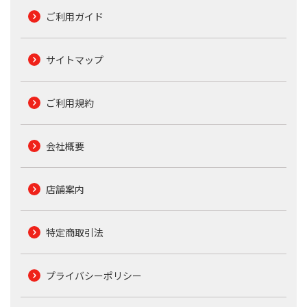
ご利用ガイド
サイトマップ
ご利用規約
会社概要
店舗案内
特定商取引法
プライバシーポリシー