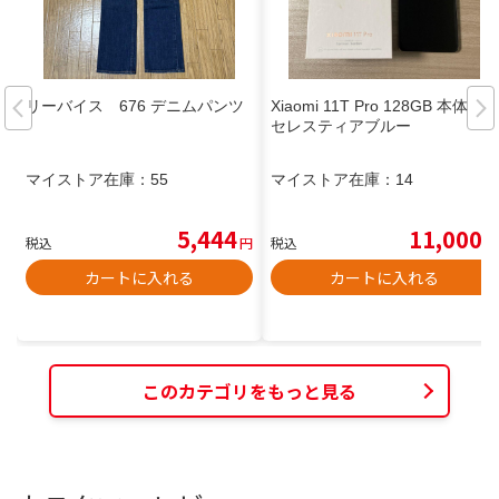
リーバイス 676 デニムパンツ
Xiaomi 11T Pro 128GB 本体
セレスティアブルー
マイストア在庫：
55
マイストア在庫：
14
5,444
11,000
税込
円
税込
円
カートに入れる
カートに入れる
このカテゴリをもっと見る