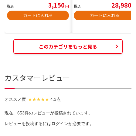
3,150
28,980
税込
円
税込
円
カートに入れる
カートに入れる
このカテゴリをもっと見る
カスタマーレビュー
オススメ度
4.3点
現在、653件のレビューが投稿されています。
レビューを投稿するには
ログイン
が必要です。