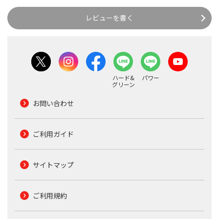
レビューを書く
ハード&
パワー
グリーン
お問い合わせ
ご利用ガイド
サイトマップ
ご利用規約