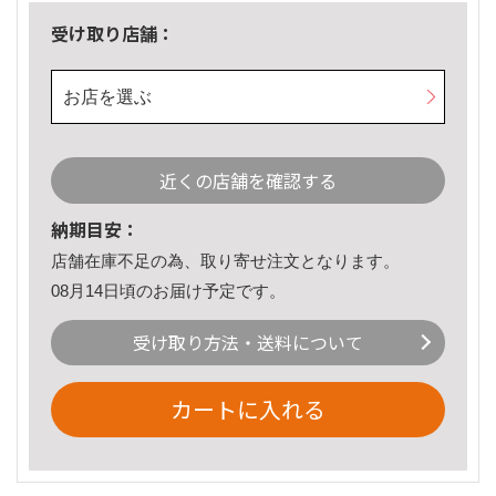
受け取り店舗：
お店を選ぶ
近くの店舗を確認する
納期目安：
店舗在庫不足の為、取り寄せ注文となります。
08月14日頃のお届け予定です。
受け取り方法・送料について
カートに入れる