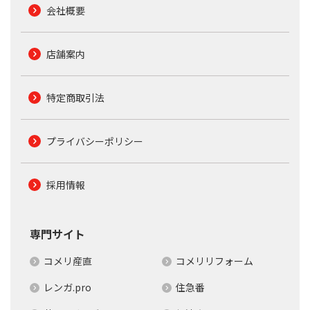
会社概要
店舗案内
特定商取引法
プライバシーポリシー
採用情報
専門サイト
コメリ産直
コメリリフォーム
レンガ.pro
住急番