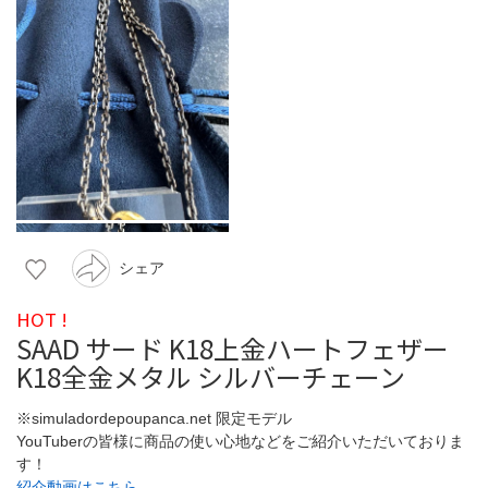
シェア
HOT !
SAAD サード K18上金ハートフェザー
K18全金メタル シルバーチェーン
※simuladordepoupanca.net 限定モデル
YouTuberの皆様に商品の使い心地などをご紹介いただいておりま
す！
紹介動画はこちら