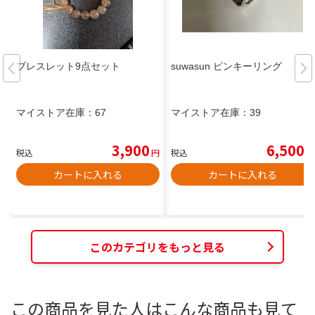
ブレスレット9点セット
suwasun ピンキーリング
マイストア在庫：
67
マイストア在庫：
39
3,900
6,500
税込
円
税込
円
カートに入れる
カートに入れる
このカテゴリをもっと見る
この商品を見た人はこんな商品も見て