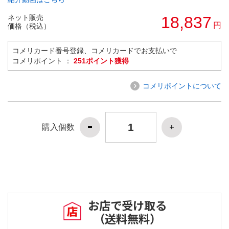
ネット販売
18,837
円
価格（税込）
コメリカード番号登録、コメリカードでお支払いで
コメリポイント ：
251ポイント獲得
コメリポイントについて
購入個数
お店で受け取る
（送料無料）