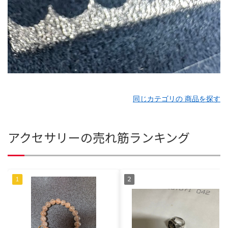
同じカテゴリの 商品を探す
アクセサリーの売れ筋ランキング