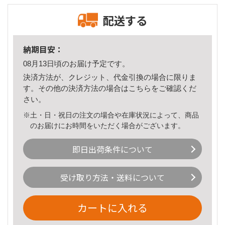
配送する
納期目安：
08月13日頃のお届け予定です。
決済方法が、クレジット、代金引換の場合に限りま
す。その他の決済方法の場合は
こちら
をご確認くだ
さい。
※土・日・祝日の注文の場合や在庫状況によって、商品
のお届けにお時間をいただく場合がございます。
即日出荷条件について
受け取り方法・送料について
カートに入れる