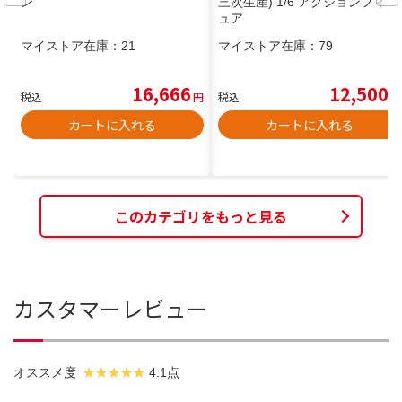
ン
三次生産) 1/6 アクションフィギ
ュア
マイストア在庫：
21
マイストア在庫：
79
16,666
12,500
税込
円
税込
円
カートに入れる
カートに入れる
このカテゴリをもっと見る
カスタマーレビュー
オススメ度
4.1点