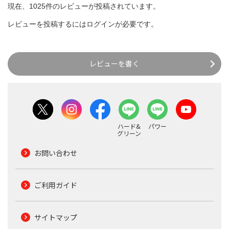
現在、1025件のレビューが投稿されています。
レビューを投稿するには
ログイン
が必要です。
レビューを書く
ハード&
パワー
グリーン
お問い合わせ
ご利用ガイド
サイトマップ