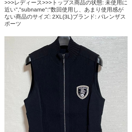
>>>レディース>>>トップス商品の状態: 未使用に
近い","subname":"数回使用し、あまり使用感が
ない商品のサイズ: 2XL(3L)ブランド: バレンザス
ポーツ