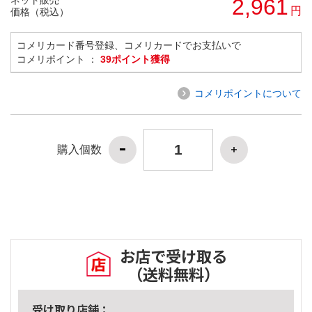
2,961
円
価格（税込）
コメリカード番号登録、コメリカードでお支払いで
コメリポイント ：
39ポイント獲得
コメリポイントについて
購入個数
お店で受け取る
（送料無料）
受け取り店舗：