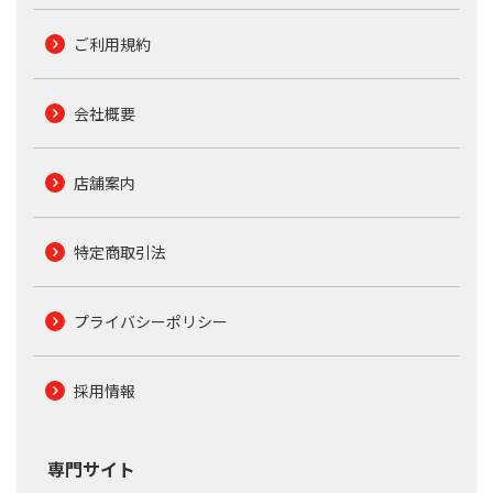
ご利用規約
会社概要
店舗案内
特定商取引法
プライバシーポリシー
採用情報
専門サイト