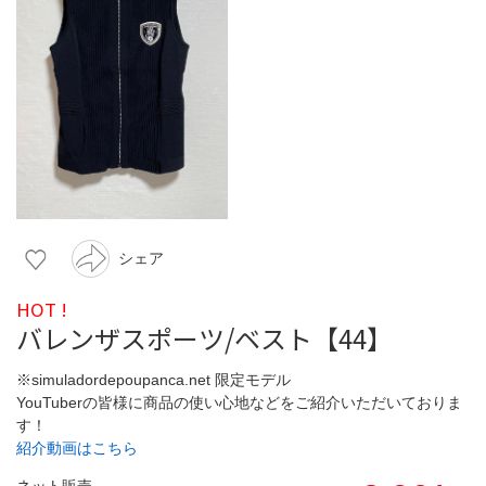
シェア
HOT !
バレンザスポーツ/ベスト【44】
※simuladordepoupanca.net 限定モデル
YouTuberの皆様に商品の使い心地などをご紹介いただいておりま
す！
紹介動画はこちら
ネット販売