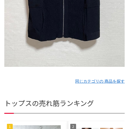
同じカテゴリの 商品を探す
トップスの売れ筋ランキング