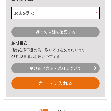
お店を選ぶ
近くの店舗を確認する
納期目安：
店舗在庫不足の為、取り寄せ注文となります。
08月12日頃のお届け予定です。
受け取り方法・送料について
カートに入れる