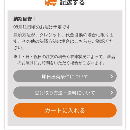
配送する
納期目安：
08月11日頃のお届け予定です。
決済方法が、クレジット、代金引換の場合に限りま
す。その他の決済方法の場合は
こちら
をご確認くだ
さい。
※土・日・祝日の注文の場合や在庫状況によって、商品
のお届けにお時間をいただく場合がございます。
即日出荷条件について
受け取り方法・送料について
カートに入れる