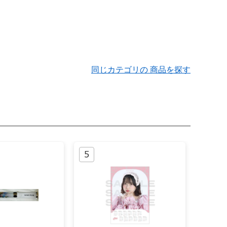
同じカテゴリの 商品を探す