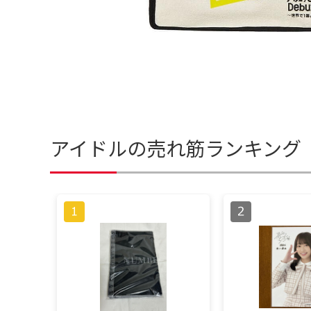
アイドルの売れ筋ランキング