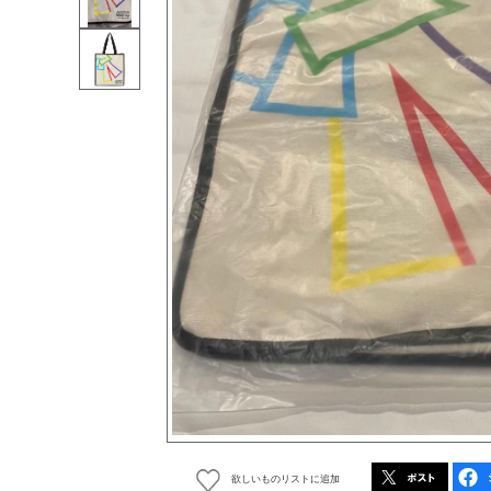
欲しいものリストに追加