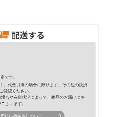
配送する
予定です。
ト、代金引換の場合に限ります。その他の決済
ご確認ください。
の場合や在庫状況によって、商品のお届けにお
がございます。
即日出荷条件について