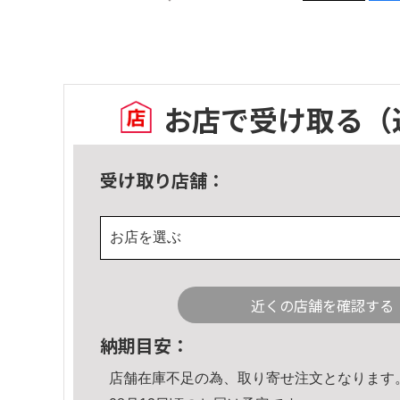
お店で受け取る
（
受け取り店舗：
お店を選ぶ
近くの店舗を確認する
納期目安：
店舗在庫不足の為、取り寄せ注文となります