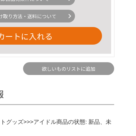
け取り方法・送料について
カートに入れる
欲しいものリストに追加
報
レントグッズ>>>アイドル商品の状態: 新品、未