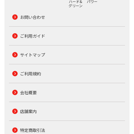
ハード&
パワー
グリーン
お問い合わせ
ご利用ガイド
サイトマップ
ご利用規約
会社概要
店舗案内
特定商取引法