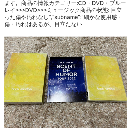
ます。商品の情報カテゴリー:CD・DVD・ブルー
レイ>>>DVD>>>ミュージック商品の状態: 目立
った傷や汚れなし","subname":"細かな使用感・
傷・汚れはあるが、目立たない