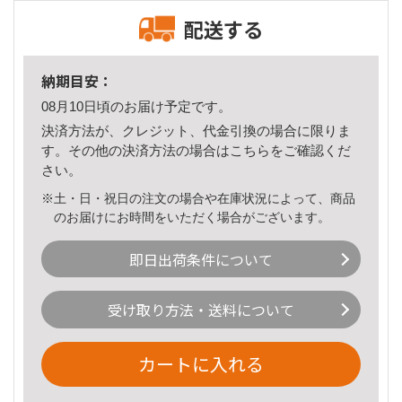
配送する
納期目安：
08月10日頃のお届け予定です。
決済方法が、クレジット、代金引換の場合に限りま
す。その他の決済方法の場合は
こちら
をご確認くだ
さい。
※土・日・祝日の注文の場合や在庫状況によって、商品
のお届けにお時間をいただく場合がございます。
即日出荷条件について
受け取り方法・送料について
カートに入れる