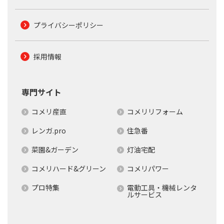
プライバシーポリシー
採用情報
専門サイト
コメリ産直
コメリリフォーム
レンガ.pro
住急番
菜園&ガーデン
灯油宅配
コメリハード&グリーン
コメリパワー
プロ特集
電動工具・機械レンタ
ルサービス