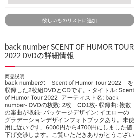
欲しいものリストに追加
back number SCENT OF HUMOR TOUR
2022 DVDの詳細情報
商品説明
back numberの「Scent of Humor Tour 2022」を
収録した2枚組DVDとCDです。- タイトル: Scent
of Humor Tour 2022- アーティスト名: back
number- DVDの枚数: 2枚 CD1枚- 収録曲: 複数
の楽曲が収録- パッケージデザイン: イエローの
グラデーションデザインフォトブックあり。未使
用に近いです。6000円から4700円にしました値
下げ交渉します。ご覧いただきありがとうござい