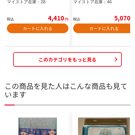
マイストア在庫：
28
マイストア在庫：
46
4,410
5,070
税込
円
税込
円
カートに入れる
カートに入れる
このカテゴリをもっと見る
この商品を見た人はこんな商品も見て
います