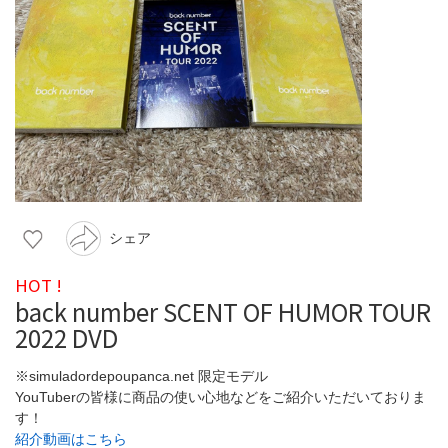
シェア
HOT !
back number SCENT OF HUMOR TOUR
2022 DVD
※simuladordepoupanca.net 限定モデル
YouTuberの皆様に商品の使い心地などをご紹介いただいておりま
す！
紹介動画はこちら