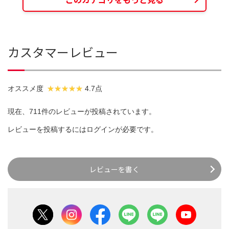
カスタマーレビュー
オススメ度
4.7点
現在、711件のレビューが投稿されています。
レビューを投稿するには
ログイン
が必要です。
レビューを書く