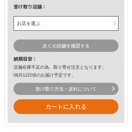
受け取り店舗：
お店を選ぶ
近くの店舗を確認する
納期目安：
店舗在庫不足の為、取り寄せ注文となります。
08月12日頃のお届け予定です。
受け取り方法・送料について
カートに入れる