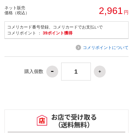
ネット販売
2,961
円
価格（税込）
コメリカード番号登録、コメリカードでお支払いで
コメリポイント ：
39ポイント獲得
コメリポイントについて
購入個数
お店で受け取る
（送料無料）